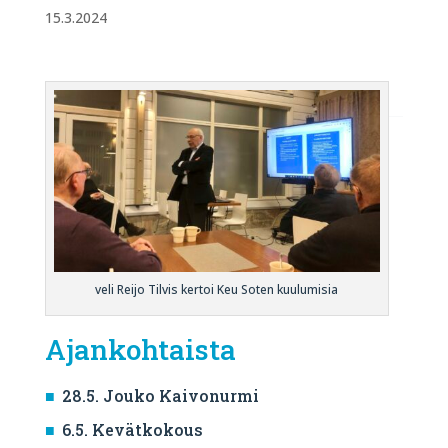
15.3.2024
veli Reijo Tilvis kertoi Keu Soten kuulumisia
Ajankohtaista
28.5. Jouko Kaivonurmi
6.5. Kevätkokous