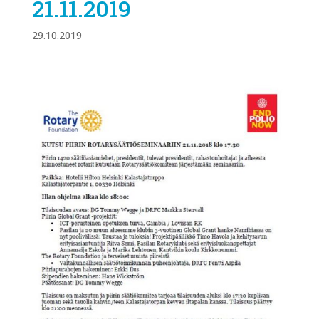
21.11.2019
29.10.2019