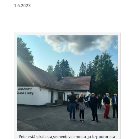
1.6.2023
Entisestä sikalasta,sementtivalimosta ,ja kirpputorista