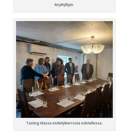
kirjahyllyyn.
Tasting-tilassa esittelykierrosta odotellessa.