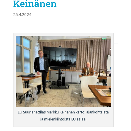
Keinänen
25.4.2024
EU Suurlähettiläs Markku Keinänen kertoi ajankohtaista
ja mielenkiintoista EU asiaa.