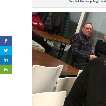
Veli Erik Herlevi ja Nightwi