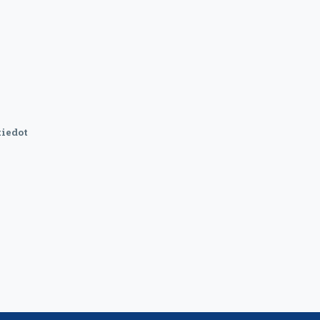
iedot