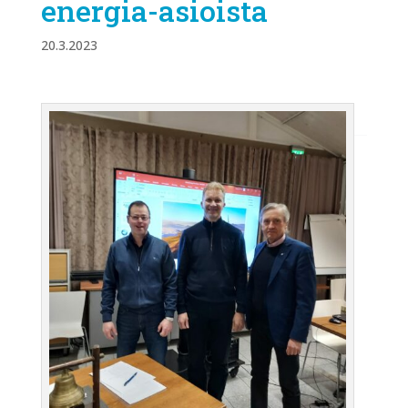
energia-asioista
20.3.2023