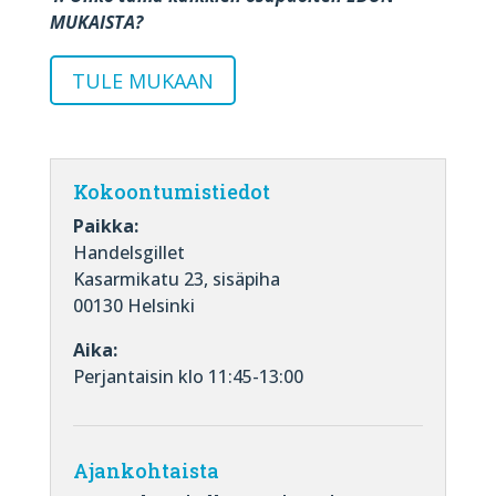
MUKAISTA?
TULE MUKAAN
Kokoontumistiedot
Paikka:
Handelsgillet
Kasarmikatu 23, sisäpiha
00130 Helsinki
Aika:
Perjantaisin klo 11:45-13:00
Ajankohtaista