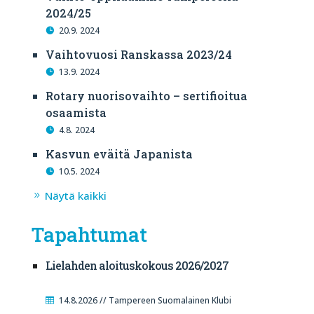
2024/25
20.9. 2024
Vaihtovuosi Ranskassa 2023/24
13.9. 2024
Rotary nuorisovaihto – sertifioitua
osaamista
4.8. 2024
Kasvun eväitä Japanista
10.5. 2024
Näytä kaikki
Tapahtumat
Lielahden aloituskokous 2026/2027
14.8.2026 // Tampereen Suomalainen Klubi