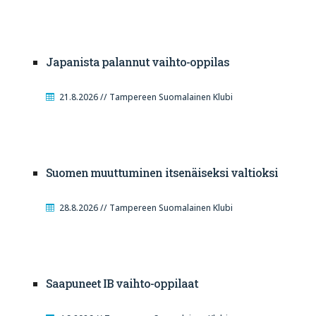
Japanista palannut vaihto-oppilas
21.8.2026 // Tampereen Suomalainen Klubi
Suomen muuttuminen itsenäiseksi valtioksi
28.8.2026 // Tampereen Suomalainen Klubi
Saapuneet IB vaihto-oppilaat