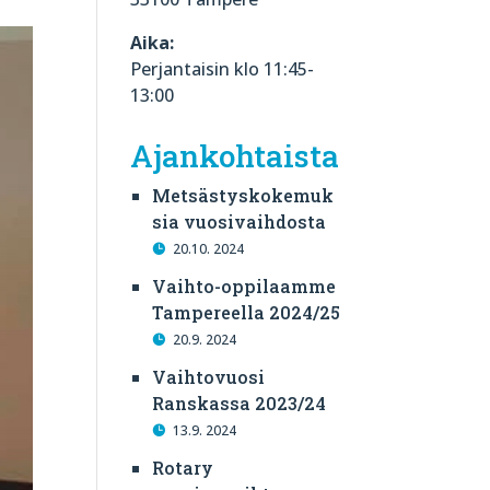
Aika:
Perjantaisin klo 11:45-
13:00
Ajankohtaista
Metsästyskokemuk
sia vuosivaihdosta
20.10. 2024
Vaihto-oppilaamme
Tampereella 2024/25
20.9. 2024
Vaihtovuosi
Ranskassa 2023/24
13.9. 2024
Rotary