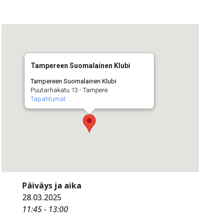
Tampereen Suomalainen Klubi
Tampereen Suomalainen Klubi
Puutarhakatu 13 - Tampere
Tapahtumat
Päiväys ja aika
28.03.2025
11:45 - 13:00