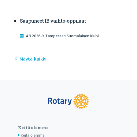
Saapuneet IB vaihto-oppilaat
4.9.2026 // Tampereen Suomalainen Klubi
Näytä kaikki
Keitä olemme
Keitä olemme