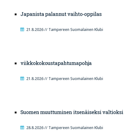
Japanista palannut vaihto-oppilas
21.8.2026 // Tampereen Suomalainen Klubi
viikkokokoustapahtumapohja
21.8.2026 // Tampereen Suomalainen Klubi
Suomen muuttuminen itsenäiseksi valtioksi
28.8.2026 // Tampereen Suomalainen Klubi