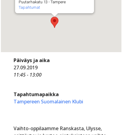
Puutarhakatu 13 - Tampere
Tapahtumat
Päiväys ja aika
27.09.2019
11:45 - 13:00
Tapahtumapaikka
Tampereen Suomalainen Klubi
Vaihto-oppilaamme Ranskasta, Ulysse,