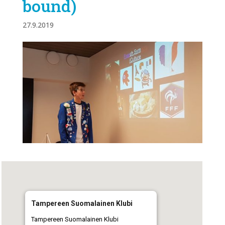
bound)
27.9.2019
Tampereen Suomalainen Klubi
Tampereen Suomalainen Klubi