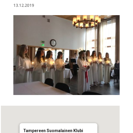
13.12.2019
Tampereen Suomalainen Klubi