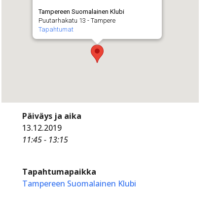
Tampereen Suomalainen Klubi
Puutarhakatu 13 - Tampere
Tapahtumat
Päiväys ja aika
13.12.2019
11:45 - 13:15
Tapahtumapaikka
Tampereen Suomalainen Klubi