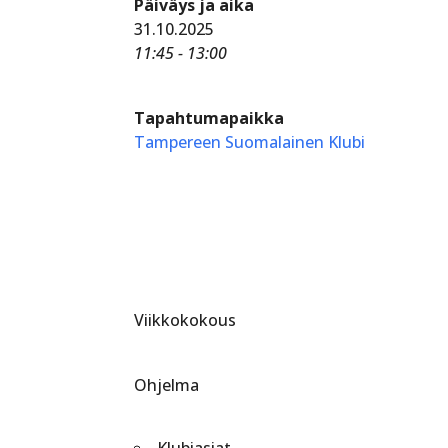
Päiväys ja aika
31.10.2025
11:45 - 13:00
Tapahtumapaikka
Tampereen Suomalainen Klubi
Viikkokokous
Ohjelma