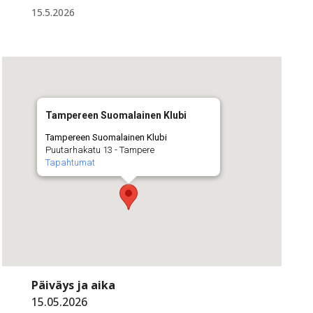
15.5.2026
Tampereen Suomalainen Klubi
Tampereen Suomalainen Klubi
Puutarhakatu 13 - Tampere
Tapahtumat
Päiväys ja aika
15.05.2026