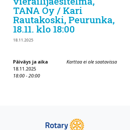
vierailijaesitelmä,
TANA Oy / Kari
Rautakoski, Peurunka,
18.11. klo 18:00
18.11.2025
Päiväys ja aika
Karttaa ei ole saatavissa
18.11.2025
18:00 - 20:00