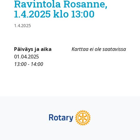
Ravintola Rosanne,
1.4.2025 klo 13:00
1.4.2025
Päiväys ja aika
Karttaa ei ole saatavissa
01.04.2025
13:00 - 14:00