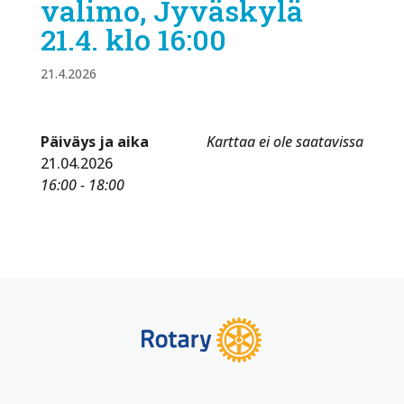
valimo, Jyväskylä
21.4. klo 16:00
21.4.2026
Päiväys ja aika
Karttaa ei ole saatavissa
21.04.2026
16:00 - 18:00