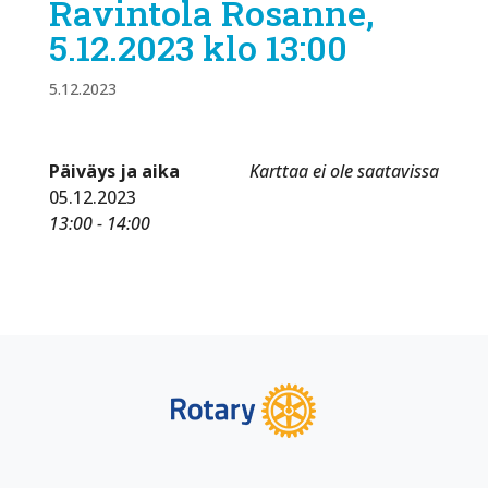
Ravintola Rosanne,
5.12.2023 klo 13:00
5.12.2023
Päiväys ja aika
Karttaa ei ole saatavissa
05.12.2023
13:00 - 14:00