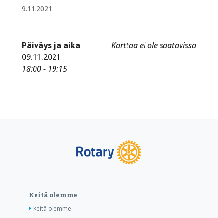
9.11.2021
Päiväys ja aika
Karttaa ei ole saatavissa
09.11.2021
18:00 - 19:15
Keitä olemme
Keitä olemme