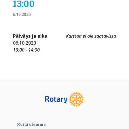
13:00
6.10.2020
Päiväys ja aika
Karttaa ei ole saatavissa
06.10.2020
13:00 - 14:00
Keitä olemme