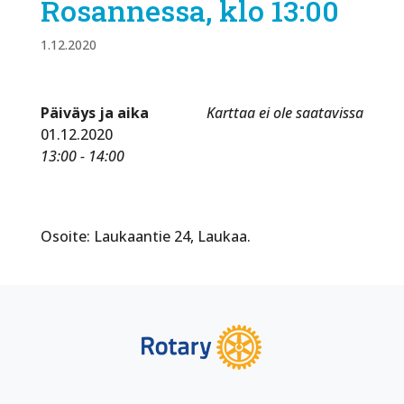
Rosannessa, klo 13:00
1.12.2020
Päiväys ja aika
Karttaa ei ole saatavissa
01.12.2020
13:00 - 14:00
Osoite: Laukaantie 24, Laukaa.