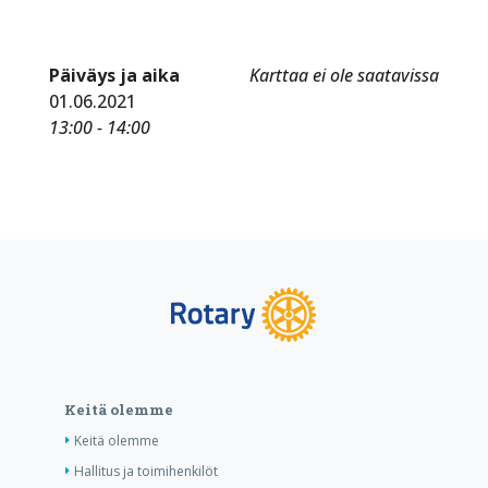
Päiväys ja aika
Karttaa ei ole saatavissa
01.06.2021
13:00 - 14:00
Keitä olemme
Keitä olemme
Hallitus ja toimihenkilöt