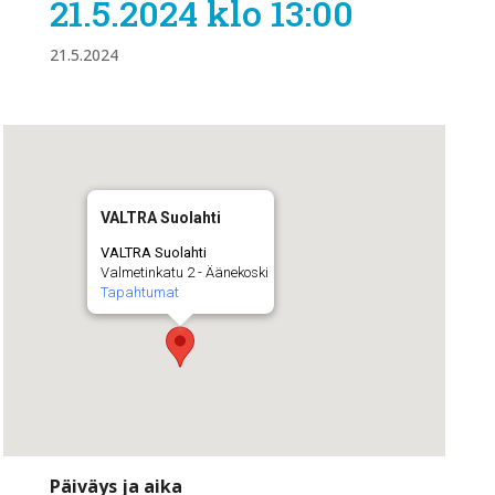
21.5.2024 klo 13:00
21.5.2024
VALTRA Suolahti
VALTRA Suolahti
Valmetinkatu 2 - Äänekoski
Tapahtumat
Päiväys ja aika