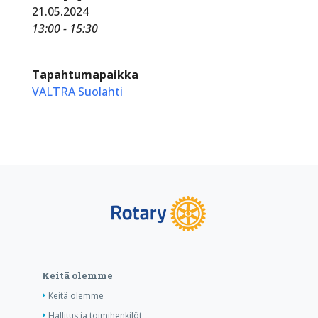
21.05.2024
13:00 - 15:30
Tapahtumapaikka
VALTRA Suolahti
Keitä olemme
Keitä olemme
Hallitus ja toimihenkilöt