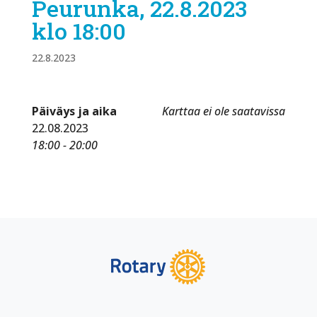
Peurunka, 22.8.2023
klo 18:00
22.8.2023
Päiväys ja aika
Karttaa ei ole saatavissa
22.08.2023
18:00 - 20:00