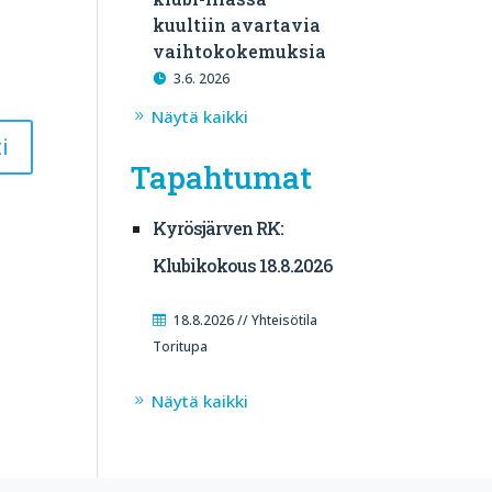
kuultiin avartavia
vaihtokokemuksia
3.6. 2026
Näytä kaikki
Tapahtumat
Kyrösjärven RK:
Klubikokous 18.8.2026
18.8.2026 // Yhteisötila
Toritupa
Näytä kaikki