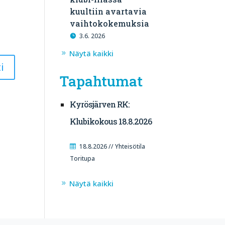
kuultiin avartavia
vaihtokokemuksia
3.6. 2026
Näytä kaikki
Tapahtumat
Kyrösjärven RK:
Klubikokous 18.8.2026
18.8.2026 // Yhteisötila
Toritupa
Näytä kaikki