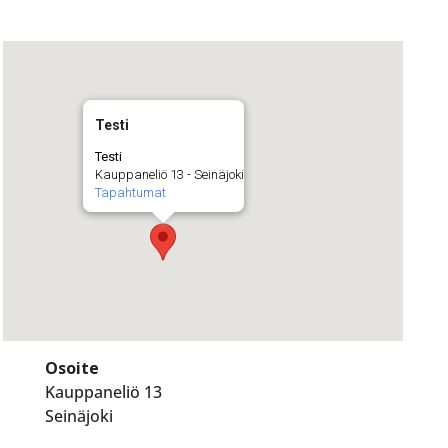
Testi
Testi
Kauppaneliö 13 - Seinäjoki
Tapahtumat
Osoite
Kauppaneliö 13
Seinäjoki