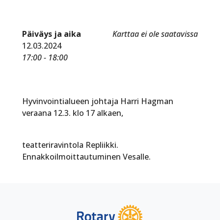
Päiväys ja aika
Karttaa ei ole saatavissa
12.03.2024
17:00 - 18:00
Hyvinvointialueen johtaja Harri Hagman
veraana 12.3. klo 17 alkaen,
teatteriravintola Repliikki.
Ennakkoilmoittautuminen Vesalle.