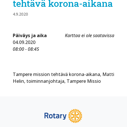
tehtävä korona-aikana
4.9.2020
Päiväys ja aika
Karttaa ei ole saatavissa
04.09.2020
08:00 - 08:45
Tampere mission tehtävä korona-aikana, Matti
Helin, toiminnanjohtaja, Tampere Missio