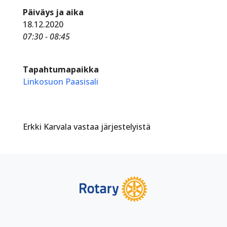
Päiväys ja aika
18.12.2020
07:30 - 08:45
Tapahtumapaikka
Linkosuon Paasisali
Erkki Karvala vastaa järjestelyistä