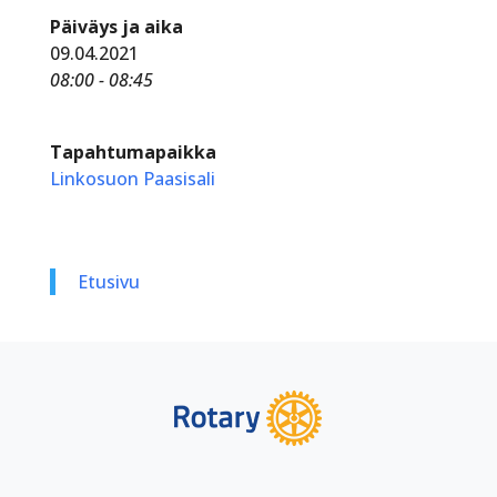
Päiväys ja aika
09.04.2021
08:00 - 08:45
Tapahtumapaikka
Linkosuon Paasisali
Etusivu