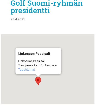
Golf Suomi-ryhmän
presidentti
23.4.2021
Linkosuon Paasisali
Linkosuon Paasisali
Sarvijaakonkatu 3 - Tampere
Tapahtumat