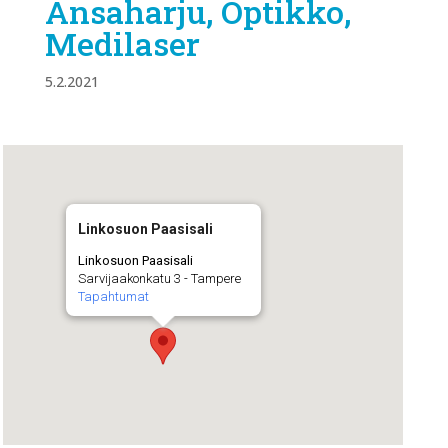
Ansaharju, Optikko,
Medilaser
5.2.2021
Linkosuon Paasisali
Linkosuon Paasisali
Sarvijaakonkatu 3 - Tampere
Tapahtumat