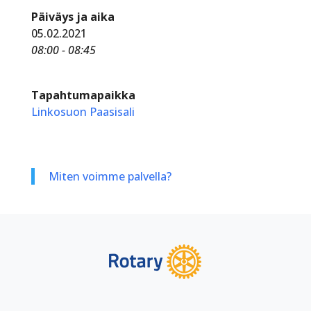
Päiväys ja aika
05.02.2021
08:00 - 08:45
Tapahtumapaikka
Linkosuon Paasisali
Miten voimme palvella?