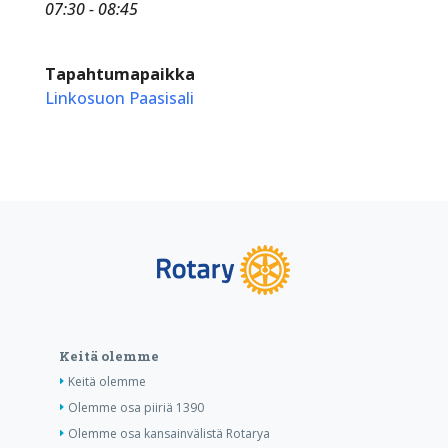
07:30 - 08:45
Tapahtumapaikka
Linkosuon Paasisali
Keitä olemme
Keitä olemme
Olemme osa piiriä 1390
Olemme osa kansainvälistä Rotarya