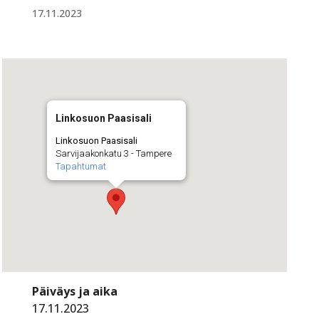
17.11.2023
Linkosuon Paasisali
Linkosuon Paasisali
Sarvijaakonkatu 3 - Tampere
Tapahtumat
Päiväys ja aika
17.11.2023