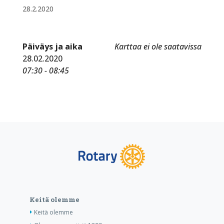
28.2.2020
Päiväys ja aika
Karttaa ei ole saatavissa
28.02.2020
07:30 - 08:45
Keitä olemme
Keitä olemme