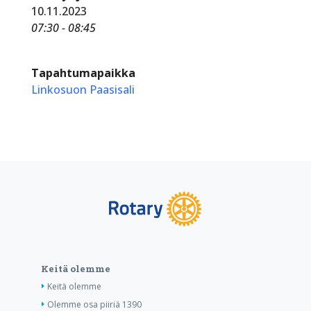
10.11.2023
07:30 - 08:45
Tapahtumapaikka
Linkosuon Paasisali
Keitä olemme
Keitä olemme
Olemme osa piiriä 1390