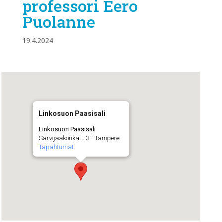
professori Eero
Puolanne
19.4.2024
Linkosuon Paasisali
Linkosuon Paasisali
Sarvijaakonkatu 3 - Tampere
Tapahtumat