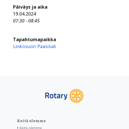
Päiväys ja aika
19.04.2024
07:30 - 08:45
Tapahtumapaikka
Linkosuon Paasisali
Keitä olemme
Keitä olemme