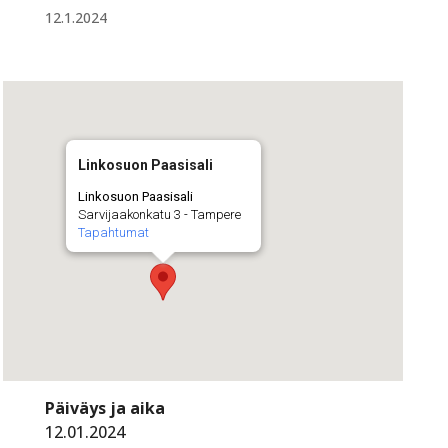
12.1.2024
Linkosuon Paasisali
Linkosuon Paasisali
Sarvijaakonkatu 3 - Tampere
Tapahtumat
Päiväys ja aika
12.01.2024