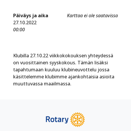
Päiväys ja aika
Karttaa ei ole saatavissa
27.10.2022
00:00
Klubilla 27.10.22 viikkokokouksen yhteydessä
on vuosittainen syyskokous. Tämän lisäksi
tapahtumaan kuuluu klubineuvottelu jossa
käsittelemme klubimme ajankohtaisia asioita
muuttuvassa maailmassa.