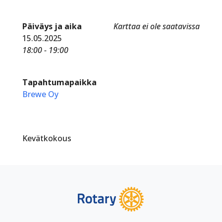
Päiväys ja aika
Karttaa ei ole saatavissa
15.05.2025
18:00 - 19:00
Tapahtumapaikka
Brewe Oy
Kevätkokous