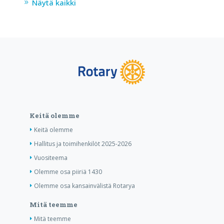
Näytä kaikki
Keitä olemme
Keitä olemme
Hallitus ja toimihenkilöt 2025-2026
Vuositeema
Olemme osa piiriä 1430
Olemme osa kansainvälistä Rotarya
Mitä teemme
Mitä teemme