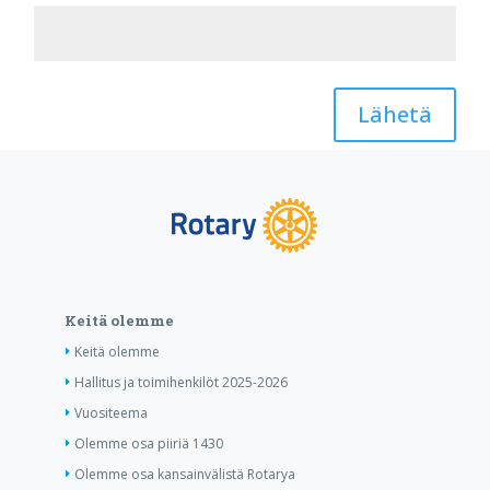
Lähetä
Keitä olemme
Keitä olemme
Hallitus ja toimihenkilöt 2025-2026
Vuositeema
Olemme osa piiriä 1430
Olemme osa kansainvälistä Rotarya