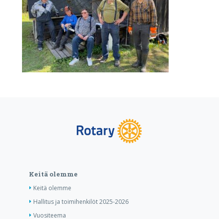
Keitä olemme
Keitä olemme
Hallitus ja toimihenkilöt 2025-2026
Vuositeema