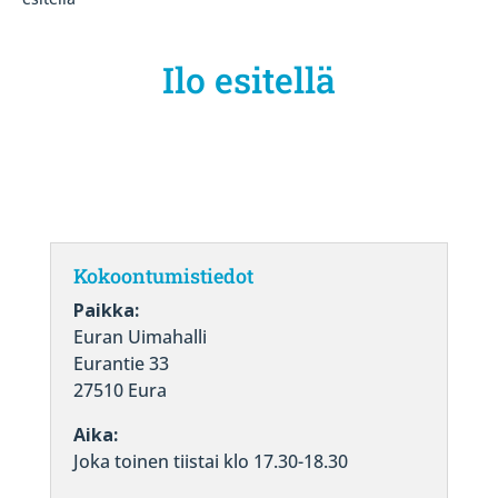
Ilo esitellä
Kokoontumistiedot
Paikka:
Euran Uimahalli
Eurantie 33
27510 Eura
Aika:
Joka toinen tiistai klo 17.30-18.30