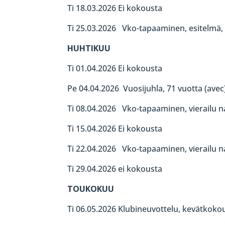
Ti 18.03.2026 Ei kokousta
Ti 25.03.2026 Vko-tapaaminen, esitelmä, K
HUHTIKUU
Ti 01.04.2026 Ei kokousta
Pe 04.04.2026 Vuosijuhla, 71 vuotta (avec
Ti 08.04.2026 Vko-tapaaminen, vierailu n
Ti 15.04.2026 Ei kokousta
Ti 22.04.2026 Vko-tapaaminen, vierailu n
Ti 29.04.2026 ei kokousta
TOUKOKUU
Ti 06.05.2026 Klubineuvottelu, kevätkoko