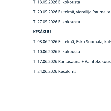
Ti 13.05.2026 Ei kokousta
Ti 20.05.2026 Esitelmä, vierailija Raumalt
Ti 27.05.2026 Ei kokousta
KESÄKUU
Ti 03.06.2026 Esitelmä, Esko Suomala, ka
Ti 10.06.2026 Ei kokousta
Ti 17.06.2026 Rantasauna + Vaihtokokous
Ti 24.06.2026 Kesäloma