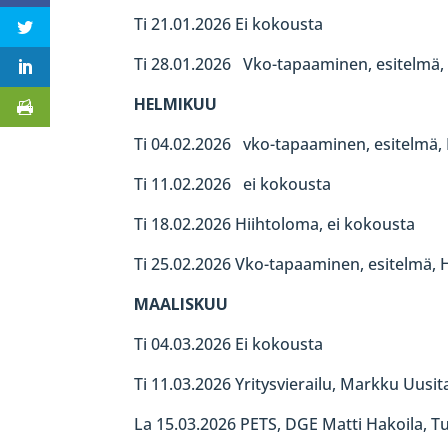
Ti 21.01.2026 Ei kokousta
Ti 28.01.2026 Vko-tapaaminen, esitelmä,
HELMIKUU
Ti 04.02.2026 vko-tapaaminen, esitelmä, 
Ti 11.02.2026 ei kokousta
Ti 18.02.2026 Hiihtoloma, ei kokousta
Ti 25.02.2026 Vko-tapaaminen, esitelmä, 
MAALISKUU
Ti 04.03.2026 Ei kokousta
Ti 11.03.2026 Yritysvierailu, Markku Uusi
La 15.03.2026 PETS, DGE Matti Hakoila, T