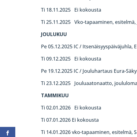
Ti 18.11.2025 Ei kokousta
Ti 25.11.2025 Vko-tapaaminen, esitelmä,
JOULUKUU
Pe 05.12.2025 IC / Itsenäisyyspäiväjuhla, 
Ti 09.12.2025 Ei kokousta
Pe 19.12.2025 IC / Jouluhartaus Eura-Säky
Ti 23.12.2025 Jouluaatonaatto, joululom
TAMMIKUU
Ti 02.01.2026 Ei kokousta
Ti 07.01.2026 Ei kokousta
Ti 14.01.2026 vko-tapaaminen, esitelmä, S