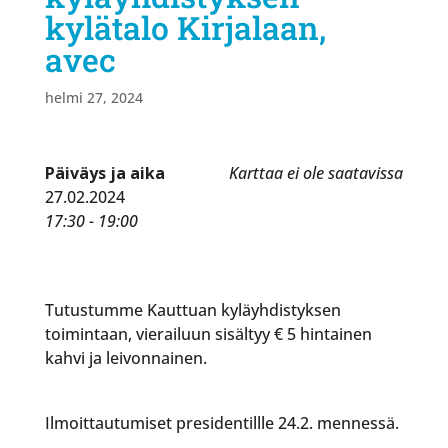
kylätalo Kirjalaan,
avec
helmi 27, 2024
Päiväys ja aika
Karttaa ei ole saatavissa
27.02.2024
17:30 - 19:00
Tutustumme Kauttuan kyläyhdistyksen
toimintaan, vierailuun sisältyy € 5 hintainen
kahvi ja leivonnainen.
Ilmoittautumiset presidentillle 24.2. mennessä.