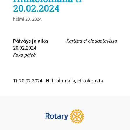
20.02.2024
helmi 20, 2024
Päiväys ja aika
Karttaa ei ole saatavissa
20.02.2024
Koko päivä
Ti 20.02.2024 Hiihtolomalla, ei kokousta