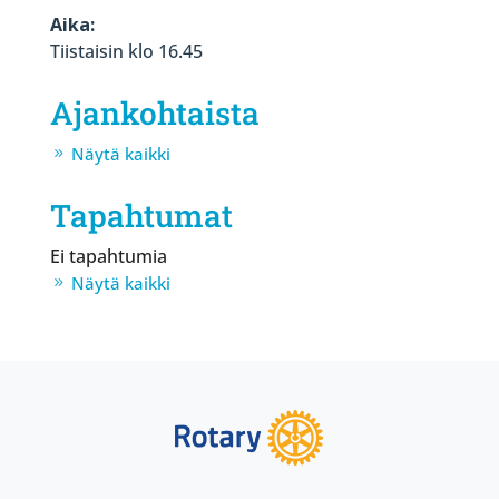
Aika:
Tiistaisin klo 16.45
Ajankohtaista
Näytä kaikki
Tapahtumat
Ei tapahtumia
Näytä kaikki