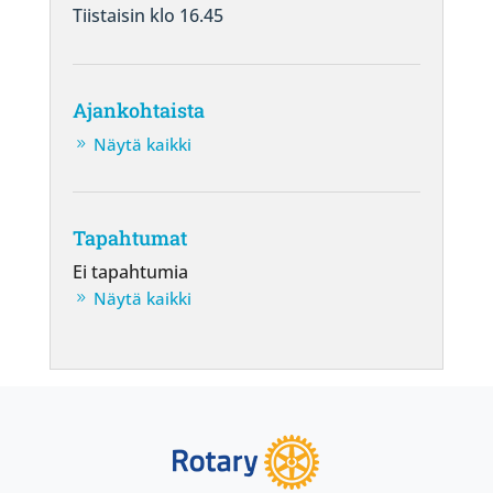
Tiistaisin klo 16.45
Ajankohtaista
Näytä kaikki
Tapahtumat
Ei tapahtumia
Näytä kaikki